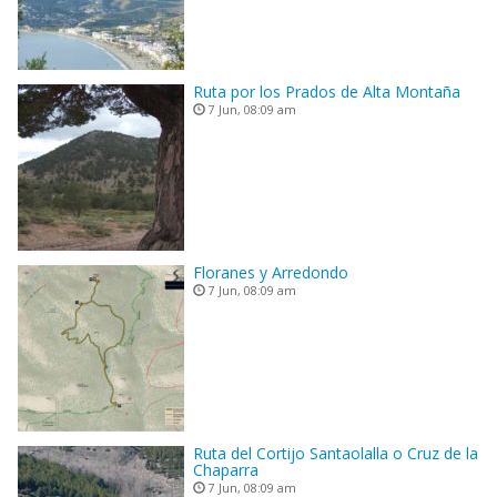
Ruta por los Prados de Alta Montaña
7 Jun, 08:09 am
Floranes y Arredondo
7 Jun, 08:09 am
Ruta del Cortijo Santaolalla o Cruz de la
Chaparra
7 Jun, 08:09 am