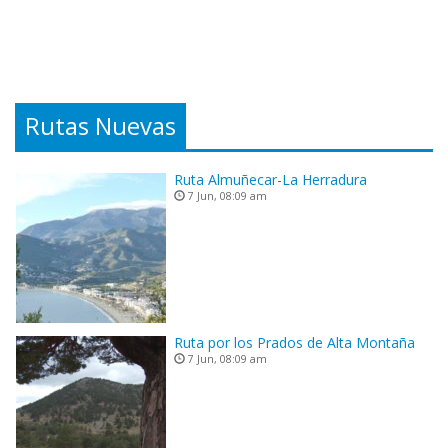
Rutas Nuevas
Ruta Almuñecar-La Herradura
7 Jun, 08:09 am
Ruta por los Prados de Alta Montaña
7 Jun, 08:09 am