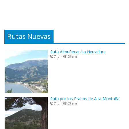
Rutas Nuevas
Ruta Almuñecar-La Herradura
7 Jun, 08:09 am
Ruta por los Prados de Alta Montaña
7 Jun, 08:09 am