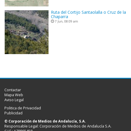
Ruta del Cortijo Santaolalla o Cruz de la
Chaparra
7 Jun, 08:09 am
Contactar
Mapa Web
Aviso Legal
Politica de Privacidad
Publicidad
© Corporación de Medios de Andalucía, S.A.
Responsable Legal: Corporación de Medios de Andalucía S.A.