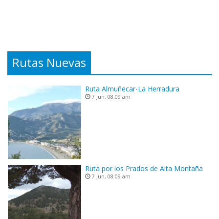
Rutas Nuevas
Ruta Almuñecar-La Herradura
7 Jun, 08:09 am
Ruta por los Prados de Alta Montaña
7 Jun, 08:09 am