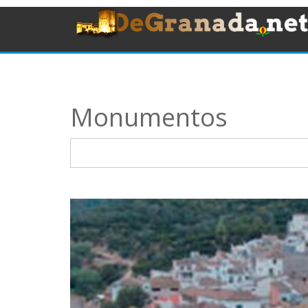
Monumentos