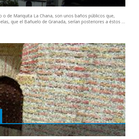
o o de Mariquita La Chana, son unos baños públicos que,
elas, que el Bañuelo de Granada, serían posteriores a éstos …