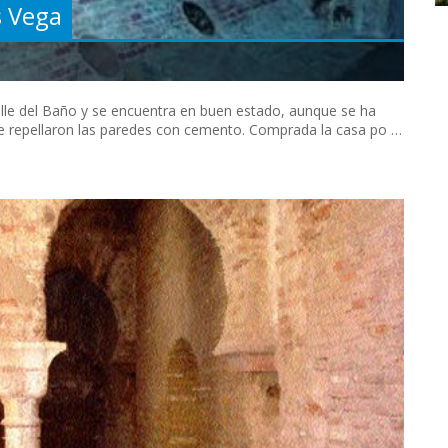
s Vega
lle del Baño y se encuentra en buen estado, aunque se ha
se repellaron las paredes con cemento. Comprada la casa po …