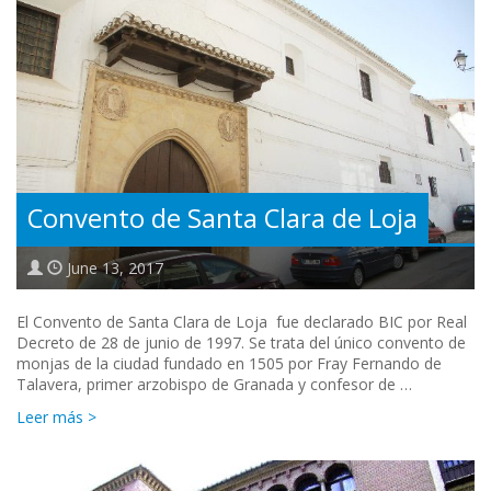
Convento de Santa Clara de Loja
June 13, 2017
El Convento de Santa Clara de Loja fue declarado BIC por Real
Decreto de 28 de junio de 1997. Se trata del único convento de
monjas de la ciudad fundado en 1505 por Fray Fernando de
Talavera, primer arzobispo de Granada y confesor de …
Leer más >