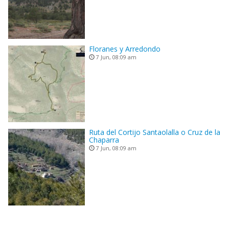
Floranes y Arredondo
7 Jun, 08:09 am
Ruta del Cortijo Santaolalla o Cruz de la
Chaparra
7 Jun, 08:09 am