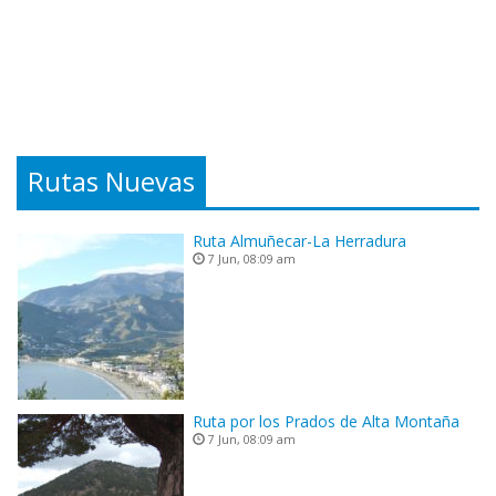
Rutas Nuevas
Ruta Almuñecar-La Herradura
7 Jun, 08:09 am
Ruta por los Prados de Alta Montaña
7 Jun, 08:09 am