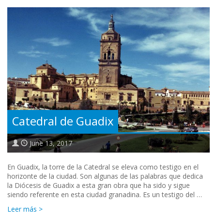
Catedral de Guadix
June 13, 2017
En Guadix, la torre de la Catedral se eleva como testigo en el
horizonte de la ciudad. Son algunas de las palabras que dedica
la Diócesis de Guadix a esta gran obra que ha sido y sigue
siendo referente en esta ciudad granadina. Es un testigo del …
Leer más >