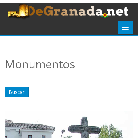
Monumentos