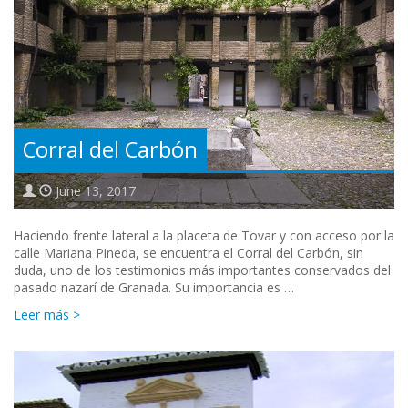
Corral del Carbón
June 13, 2017
Haciendo frente lateral a la placeta de Tovar y con acceso por la
calle Mariana Pineda, se encuentra el Corral del Carbón, sin
duda, uno de los testimonios más importantes conservados del
pasado nazarí de Granada. Su importancia es …
Leer más >