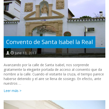
Convento de Santa Isabel la Real
June 13, 2017
Avanzando por la calle de Santa Isabel, nos sorprende
gratamente la elegante portada de acceso al convento que da
nombre a la calle. Cuando el visitante la cruza, el tiempo parece
haberse detenido y el aire se llena de sosiego. En efecto, ante
nuestros …
Leer más >