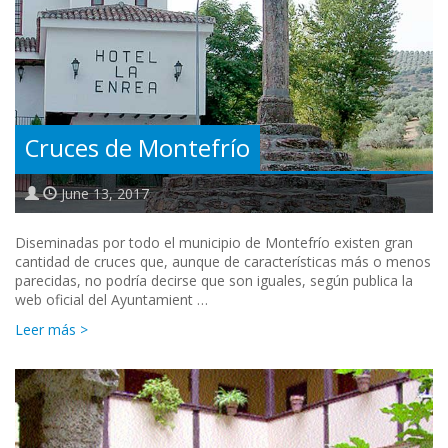
Cruces de Montefrío
June 13, 2017
Diseminadas por todo el municipio de Montefrío existen gran
cantidad de cruces que, aunque de características más o menos
parecidas, no podría decirse que son iguales, según publica la
web oficial del Ayuntamient …
Leer más >