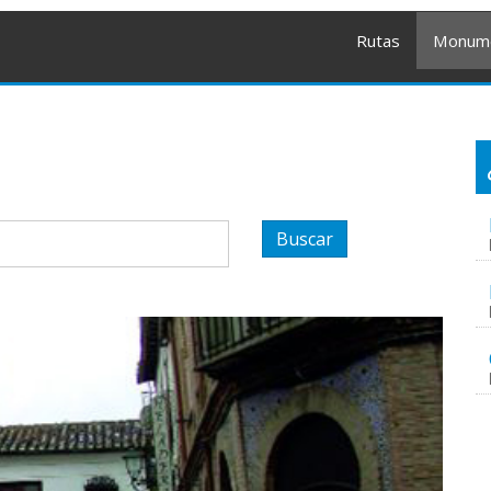
Rutas
Monum