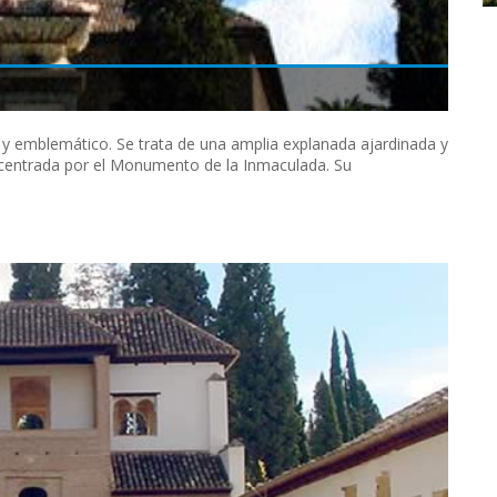
o y emblemático. Se trata de una amplia explanada ajardinada y
, centrada por el Monumento de la Inmaculada. Su