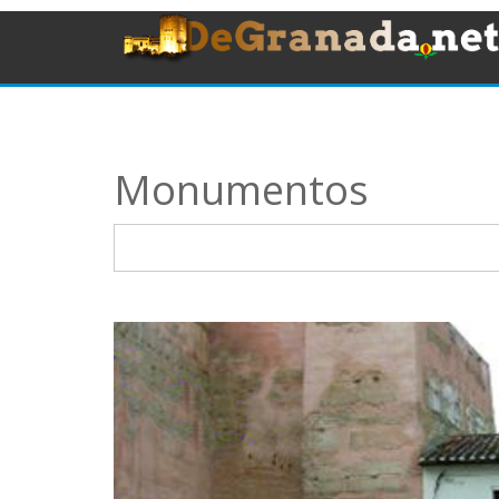
Monumentos