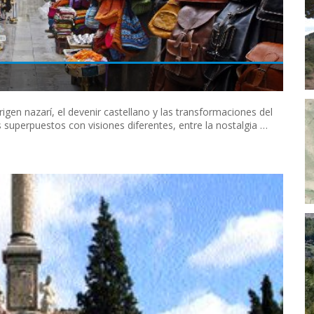
origen nazarí, el devenir castellano y las transformaciones del
s superpuestos con visiones diferentes, entre la nostalgia …