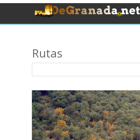
Rutas