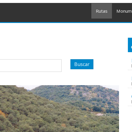
Rutas
Monum