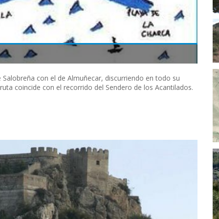
e Salobreña con el de Almuñecar, discurriendo en todo su
 ruta coincide con el recorrido del Sendero de los Acantilados.