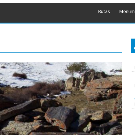
Rutas
Monum