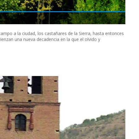
campo a la ciudad, los castañares de la Sierra, hasta entonces
enzan una nueva decadencia en la que el olvido y