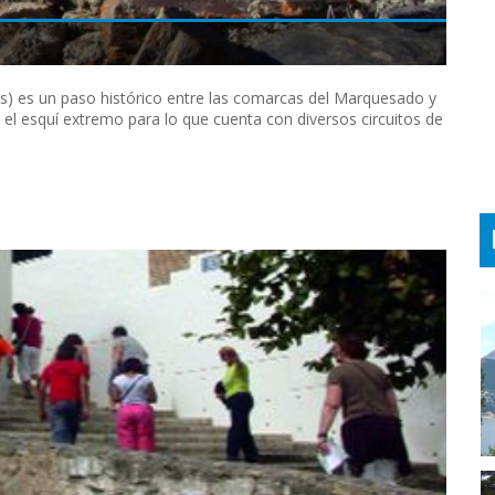
s) es un paso histórico entre las comarcas del Marquesado y
 el esquí extremo para lo que cuenta con diversos circuitos de