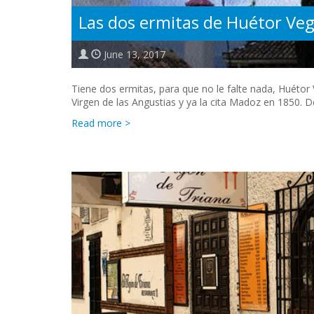
Las dos ermitas de Huétor Ve
June 13, 2017
Tiene dos ermitas, para que no le falte nada, Huéto
Virgen de las Angustias y ya la cita Madoz en 1850. D
Read more >