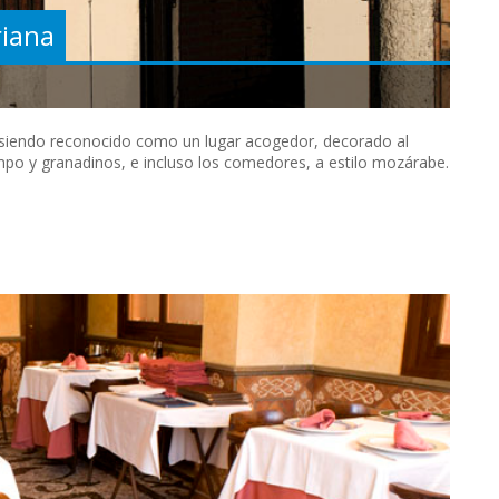
riana
, siendo reconocido como un lugar acogedor, decorado al
mpo y granadinos, e incluso los comedores, a estilo mozárabe.