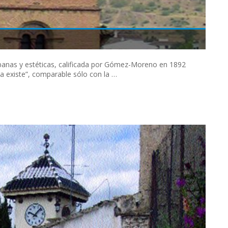
banas y estéticas, calificada por Gómez-Moreno en 1892
a existe”, comparable sólo con la …