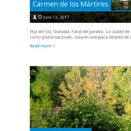
Carmen de los Mártires
June 13, 2017
Hija del Sol, Granada. Fanal del paraíso. La ciudad d
como poeta nacional», reza en una placa delante de 
Read more >