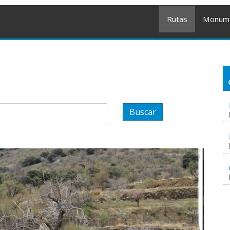
Rutas
Monum