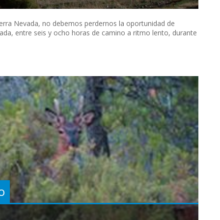
Sierra Nevada, no debemos perdernos la oportunidad de
ada, entre seis y ocho horas de camino a ritmo lento, durante
o