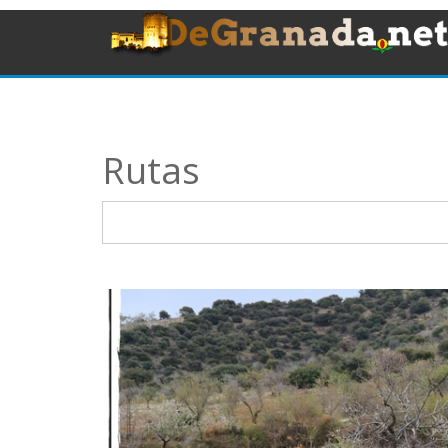
Rutas